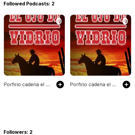
Followed Podcasts: 2
Porfirio cadena el ojo de vidrio
Porfirio cadena el ojo de vidrio
Followers: 2