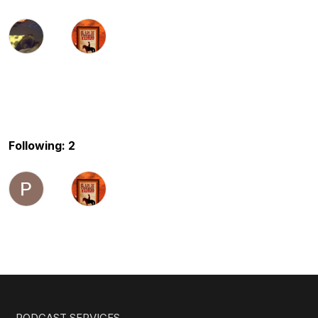
Following: 2
PODCAST SERVICES