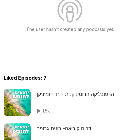
The user hasn't created any podcasts yet.
Liked Episodes: 7
הרפובליקה הדומיניקנית - רון דומיניקן
1.5k
דרום קוריאה- רונית גרופר