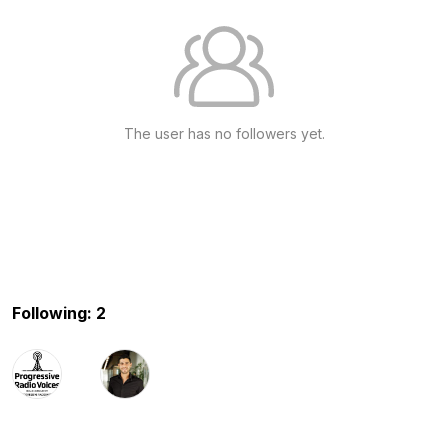
The user has no followers yet.
Following: 2