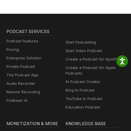
PODCAST SERVICES
Podcast Features
Start Podcasting
Pricing
Start Video Podcast
Enterprise Solution
Create a Podcast for Spotify
Private Podcast
Create a Podcast for Apple
Podcasts
The Podcast App
AI Podcast Creator
Audio Recorder
Blog to Podcast
Remote Recording
YouTube to Podcast
Podbean AI
Education Podcast
MONETIZATION & MORE
KNOWLEDGE BASE