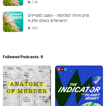
1.4k
פרק מיוחד למלחמה - המצב למטיילים
הישראלים בעולם חלק א’
967
Followed Podcasts: 9