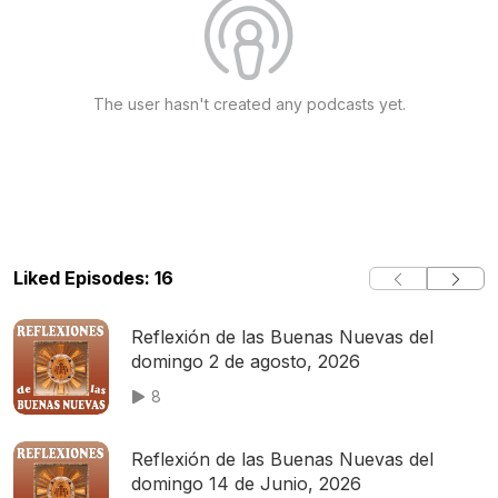
The user hasn't created any podcasts yet.
Liked Episodes: 16
Reflexión de las Buenas Nuevas del
domingo 2 de agosto, 2026
8
Reflexión de las Buenas Nuevas del
domingo 14 de Junio, 2026