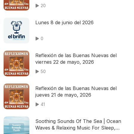
20
Lunes 8 de junio del 2026
0
Reflexión de las Buenas Nuevas del
viernes 22 de mayo, 2026
50
Reflexión de las Buenas Nuevas del
jueves 21 de mayo, 2026
41
Soothing Sounds Of The Sea | Ocean
Waves & Relaxing Music For Sleep,