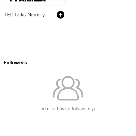
TEDTalks Niños y Familia
Followers
The user has no followers yet.