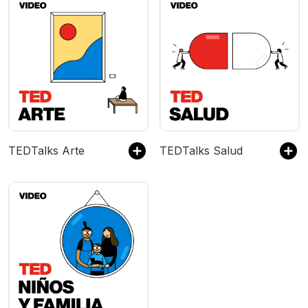
TEDTalks Arte
TEDTalks Salud