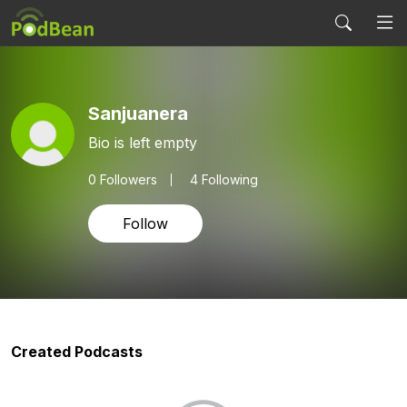
Sanjuanera
Bio is left empty
0
Followers
4 Following
Follow
Created Podcasts