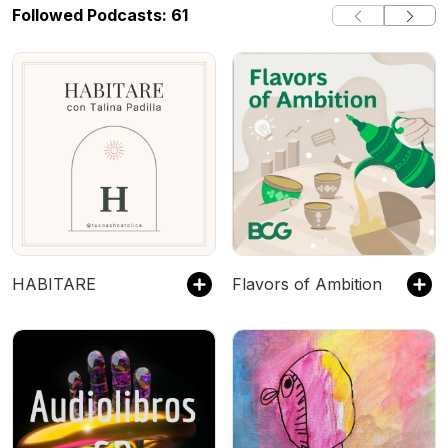
Followed Podcasts: 61
HABITARE
Flavors of Ambition