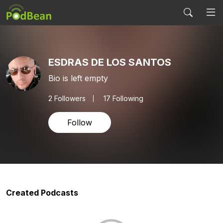
ESDRAS DE LOS SANTOS
Bio is left empty
2
Followers
17 Following
Follow
Created Podcasts