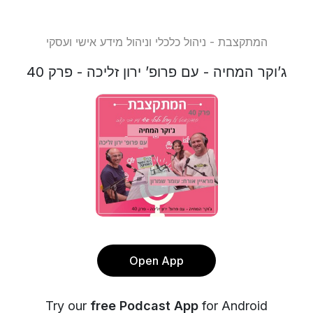
המתקצבת - ניהול כלכלי וניהול מידע אישי ועסקי
ג’וקר המחיה - עם פרופ’ ירון זליכה - פרק 40
Open App
Try our
free Podcast App
for Android