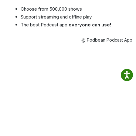
Choose from 500,000 shows
Support streaming and offline play
The best Podcast app
everyone can use!
@ Podbean Podcast App