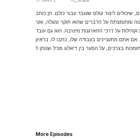
Share
, שיכולים ליצור עולם שעובד עבור כולם. חן כותב
טה ומתומצתת על הדברים שהוא חוקר ומגלה, ואני
 וקהילות על דרכי התארגנות מיטיבה. הוא גם עובד
אם אתם מתעניינים בעבודה שלו, כתבו לו. בראיון
More Episodes