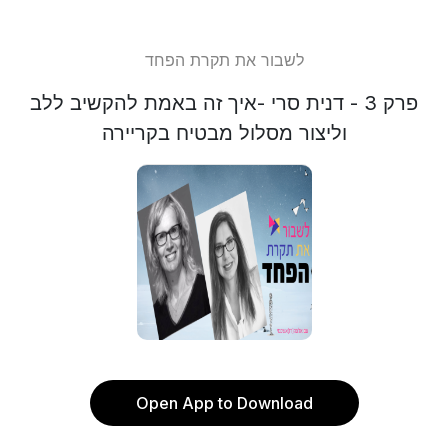
לשבור את תקרת הפחד
פרק 3 - דנית סרי -איך זה באמת להקשיב ללב
וליצור מסלול מבטיח בקריירה
Open App to Download