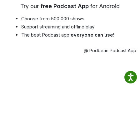
Try our
free Podcast App
for Android
Choose from 500,000 shows
Support streaming and offline play
The best Podcast app
everyone can use!
@ Podbean Podcast App