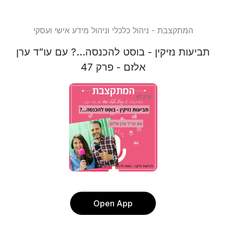
המתקצבת - ניהול כלכלי וניהול מידע אישי ועסקי
תביעות נזיקין - בוסט להכנסה...? עם עו”ד ערן
אלזם - פרק 47
Open App