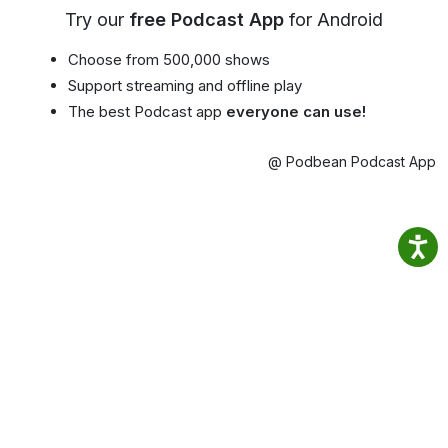
Try our
free Podcast App
for Android
Choose from 500,000 shows
Support streaming and offline play
The best Podcast app
everyone can use!
@ Podbean Podcast App