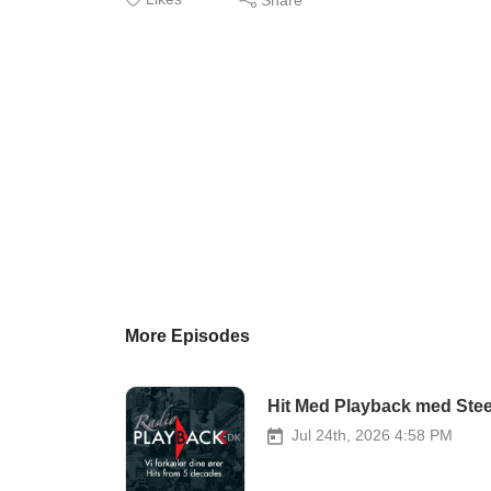
More Episodes
Hit Med Playback med Stee
Jul 24th, 2026 4:58 PM