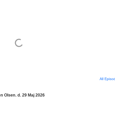
All Episo
n Olsen. d. 29 Maj 2026