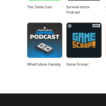
The Zelda Cast
Survival Horror
Podcast
WhatCulture Gaming
Game Scoop!