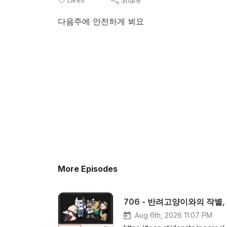
Share
다음주에 안전하게 뵈요
More Episodes
706 - 반려고양이와의 작별,
Aug 6th, 2026 11:07 PM