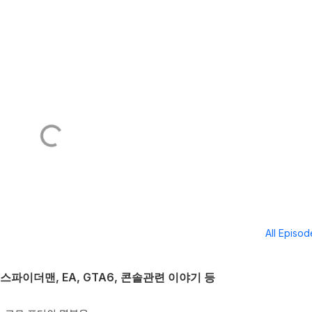
All Episo
 스파이더맨, EA, GTA6, 콘솔관련 이야기 등