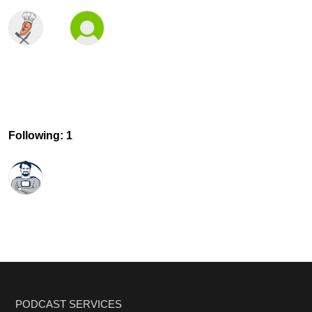
Following: 1
PODCAST SERVICES