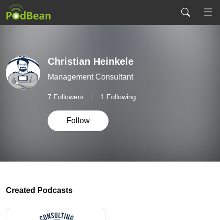
Christian Heinkele
Management Consultant
7
Followers
1 Following
Follow
Created Podcasts