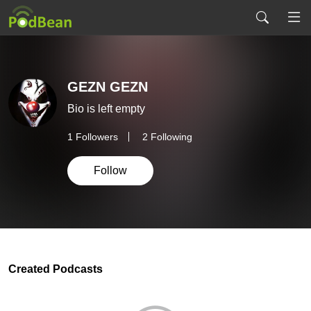
GEZN GEZN
Bio is left empty
1
Followers
2 Following
Follow
Created Podcasts