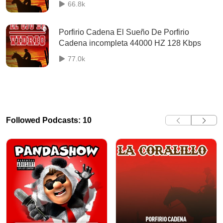
66.8k
Porfirio Cadena El Sueño De Porfirio
Cadena incompleta 44000 HZ 128 Kbps
77.0k
Followed Podcasts: 10