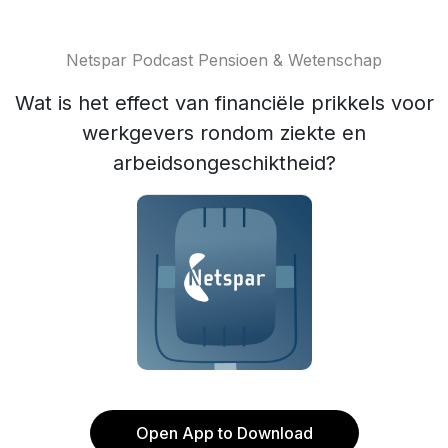
Netspar Podcast Pensioen & Wetenschap
Wat is het effect van financiële prikkels voor
werkgevers rondom ziekte en
arbeidsongeschiktheid?
Open App to Download