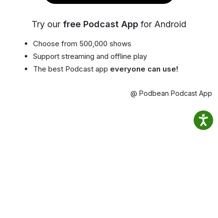
Try our
free Podcast App
for Android
Choose from 500,000 shows
Support streaming and offline play
The best Podcast app
everyone can use!
@ Podbean Podcast App