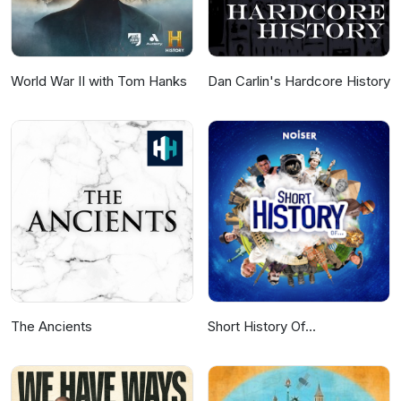
World War II with Tom Hanks
Dan Carlin's Hardcore History
The Ancients
Short History Of...