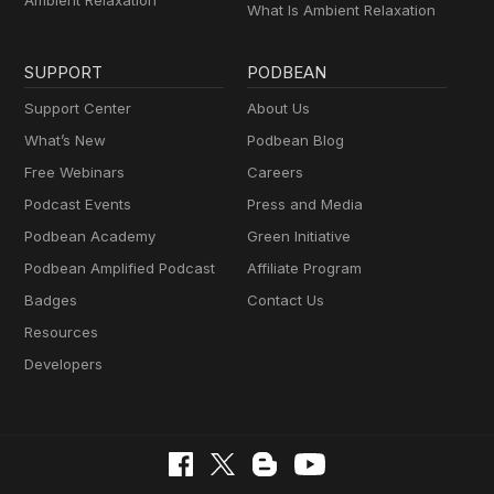
What Is Ambient Relaxation
SUPPORT
PODBEAN
Support Center
About Us
What’s New
Podbean Blog
Free Webinars
Careers
Podcast Events
Press and Media
Podbean Academy
Green Initiative
Podbean Amplified Podcast
Affiliate Program
Badges
Contact Us
Resources
Developers