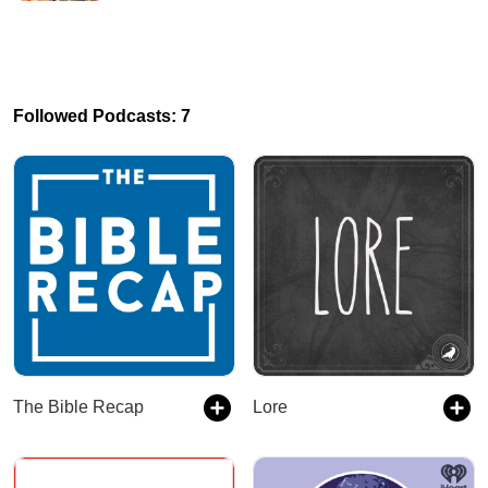
Followed Podcasts: 7
The Bible Recap
Lore