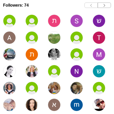
Followers: 74