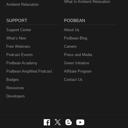
What Is Ambient Relaxation
Ambient Relaxation
SUPPORT
PODBEAN
Support Center
About Us
What’s New
Podbean Blog
Free Webinars
Careers
Podcast Events
Press and Media
Podbean Academy
Green Initiative
Podbean Amplified Podcast
Affiliate Program
Badges
Contact Us
Resources
Developers