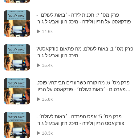
פרק מס׳ 7: תכנית לידה - ׳באות לעולם׳ -
פודקאסט על הריון ולידה - מיכל רוזן ואביגיל גורן
14.6k
פרק מס׳ 1: באות לעולם: מה פתאום פודקאסט?
מיכל רוזן ואביגיל גורן
15.4k
פרק מס׳ 6: מה קורה כשחוזרים הביתה? פוסט
פארטום - ׳באות לעולם׳ - פודקאסט על הריון
ולידה - מיכל רוזן ואביגיל גורן
15.8k
פרק מס׳ 5: אפס הפרדה - ׳באות לעולם׳ -
פודקאסט הריון ולידה - מיכל רוזן ואביגיל גורן
18.3k