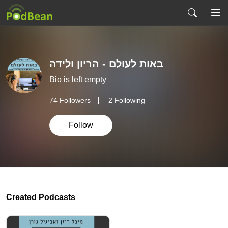
באות לעולם - הריון ולידה
Bio is left empty
74
Followers
2 Following
Follow
Created Podcasts