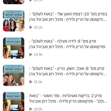
בפרק מס׳ 10: רצפת האגן שלי - ׳באות לעולם׳ -
פודקאסט על הריון ולידה - מיכל רוזן ואביגיל גורן
בשיחה עם הדס שורץ
16.2k
פרק מס׳ 9: לידה פעילה - ׳באות לעולם׳ -
פודקאסט על הריון ולידה - מיכל רוזן ואביגיל גורן
19.9k
פרק מס׳ 8: אוכל, חשק, הריון - ׳באות לעולם׳ -
פודקאסט על הריון ולידה - מיכל רוזן ואביגיל גורן
בשיחה עם אילת לטוביץ׳
15.0k
פרק 2: בדיקות ואגינליות - סוד השער - ׳באות
לעולם׳ - פודקאסט הריון ולידה - מיכל רוזן ואביגיל
גורן
18.0k